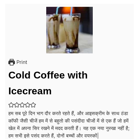
Print
Cold Coffee with
Icecream
हम सब पूरे दिन भाग दौर करते रहते हैं, और आइसक्रीम के साथ ठंडा
कॉफी जैसी चीजें हम में से बहुतो की पसंदीदा चीजों में से एक हैं जो हमें
खेल में अपना सिर रखने में मदद करती हैं। यह एक नया नुस्खा नहीं है;
हम सभी इसे पसंद करते हैं, दोनों बच्चों और वयस्कों|