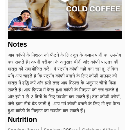
Notes
आप कॉफी के मिश्रण को फेँटने के लिए दूध के बजाय पानी का उपयोग
कर सकते हैं।
अपनी वरीयता के अनुसार चीनी और कॉफी पाउडर की
मात्रा को समायोजित करें। मैं स्ट्रॉंग कॉफी नहीं बना रहा हूं, लेकिन
यदि आप चाहते हैं कि स्ट्रॉंग कॉफी बनाने के लिए कॉफी पाउडर की
मात्रा में वृद्धि करें और इसी तरह आप मिठास के अनुसार चीनी मिला
सकते हैं।
आप फ्रिज में फेंटा हुआ कॉफी के मिश्रण को रख सकते हैं
और इसे 1 से 2 दिनों के लिए उपयोग कर सकते हैं।
ठंडा कॉफी परोसें,
जैसे झाग नीचे बैठ जाती है।
आप गर्म कॉफी बनाने के लिए भी इस फेंटा
हुआ कॉफी के मिश्रण का उपयोग कर सकते हैं।
Nutrition