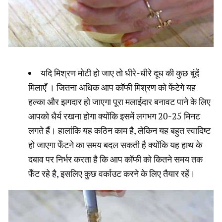
यदि मिश्रण मोटी हो जाए तो धीरे-धीरे दूध की कुछ बूंदें
मिलाएँ । जितना अधिक आप कॉफी मिश्रण को फेंटेगे यह
हल्का और झगदार हो जाएगा पूरा मलाईदार बनावट पाने के लिए
आपको धैर्य रखना होगा क्योंकि इसमें लगभग 20-25 मिनट
लगते हैं। हालांकि यह कठिन काम है, लेकिन यह बहुत स्वादिष्ट
हो जाएगा फेँटने का समय बदल सकती है क्योंकि यह हाथ के
दबाव पर निर्भर करता है कि आप कॉफी को कितने समय तक
फेँट रहे है, इसलिए कुछ वर्काउट करने के लिए तैयार रहें।