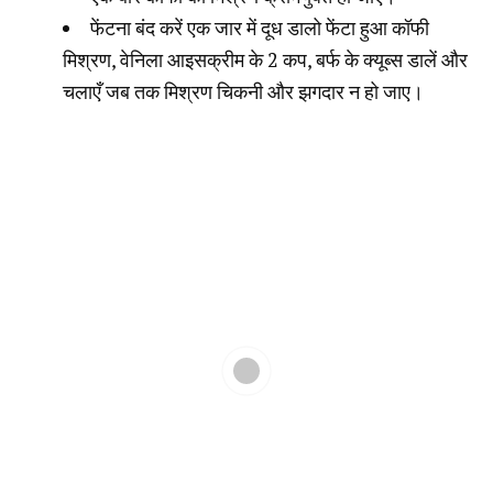
फेंटना बंद करें एक जार में दूध डालो फेंटा हुआ कॉफी
मिश्रण, वेनिला आइसक्रीम के 2 कप, बर्फ के क्यूब्स डालें और
चलाएँ जब तक मिश्रण चिकनी और झगदार न हो जाए।