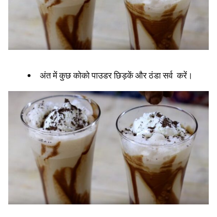
अंत में कुछ कोको पाउडर छिड़कें और ठंडा सर्व करें।