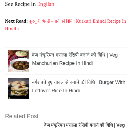
See Recipe In
English
Next Read:
कुरकुरी भिन्डी बनाने की विधि | Kurkuri Bhindi Recipe In
Hindi »
वेज मंचूरियन मसाला रेसिपी बनाने की विधि | Veg
Manchurian Recipe In Hindi
बर्गर बचे हुए चावल से बनाने की विधि | Burger With
Leftover Rice In Hindi
Related Post
वेज मंचूरियन मसाला रेसिपी बनाने की विधि | Veg