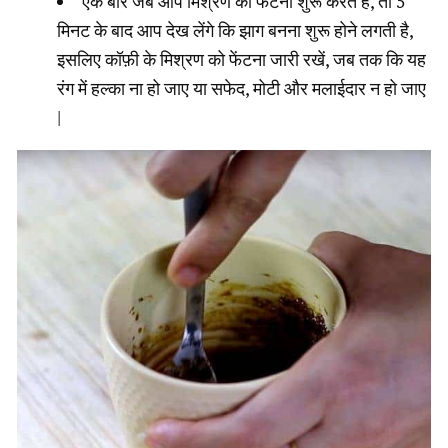
एक बार जब आप मिश्रण को फेंटना शुरू करते हैं, तो 5
मिनट के बाद आप देख लेंगे कि झाग बनना शुरू होने लगती है,
इसलिए कॉफ़ी के मिश्रण को फेंटना जारी रखें, जब तक कि यह
रंग में हल्का ना हो जाए या सफेद, मोटी और मलाईदार न हो जाए
|