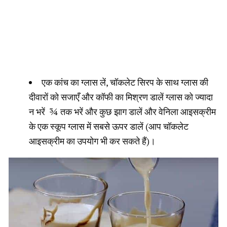
एक कांच का ग्लास लें, चॉकलेट सिरप के साथ ग्लास की
दीवारों को सजाएँ और कॉफी का मिश्रण डालें ग्लास को ज्यादा
न भरें ¾ तक भरें और कुछ झाग डालें और वेनिला आइसक्रीम
के एक स्कूप ग्लास में सबसे ऊपर डालें (आप चॉकलेट
आइसक्रीम का उपयोग भी कर सकते हैं)।