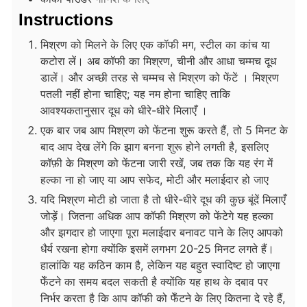
Instructions
मिश्रण को मिलने के लिए एक कॉफी मग, स्टील का कांच या
कटोरा लें। अब कॉफी का मिश्रण, चीनी और आधा चम्मच दूध
डालें। और अच्छी तरह से चम्मच से मिश्रण को फेंटें । मिश्रण
पतली नहीं होना चाहिए; यह नम होना चाहिए ताकि
आवश्यकतानुसार दूध को धीरे-धीरे मिलाएँ ।
एक बार जब आप मिश्रण को फेंटना शुरू करते हैं, तो 5 मिनट के
बाद आप देख लेंगे कि झाग बनना शुरू होने लगती है, इसलिए
कॉफ़ी के मिश्रण को फेंटना जारी रखें, जब तक कि यह रंग में
हल्का ना हो जाए या आप सफेद, मोटी और मलाईदार हो जाए
यदि मिश्रण मोटी हो जाता है तो धीरे-धीरे दूध की कुछ बूंदें मिलाएँ
जोड़ें। जितना अधिक आप कॉफी मिश्रण को फेंटेगे यह हल्का
और झगदार हो जाएगा पूरा मलाईदार बनावट पाने के लिए आपको
धैर्य रखना होगा क्योंकि इसमें लगभग 20-25 मिनट लगते हैं।
हालांकि यह कठिन काम है, लेकिन यह बहुत स्वादिष्ट हो जाएगा
फेँटने का समय बदल सकती है क्योंकि यह हाथ के दबाव पर
निर्भर करता है कि आप कॉफी को फेँटने के लिए कितना दे रहे हैं,