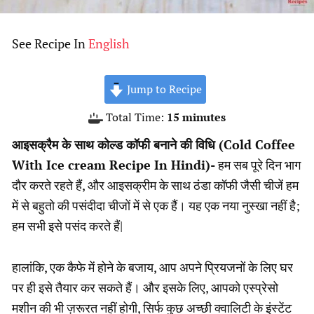
See Recipe In
English
Jump to Recipe
minutes
Total Time:
15
minutes
आइसक्रैम के साथ कोल्ड कॉफी बनाने की विधि (Cold Coffee
With Ice cream Recipe In Hindi)-
हम सब पूरे दिन भाग
दौर करते रहते हैं, और आइसक्रीम के साथ ठंडा कॉफी जैसी चीजें हम
में से बहुतो की पसंदीदा चीजों में से एक हैं। यह एक नया नुस्खा नहीं है;
हम सभी इसे पसंद करते हैं|
हालांकि, एक कैफे में होने के बजाय, आप अपने प्रियजनों के लिए घर
पर ही इसे तैयार कर सकते हैं। और इसके लिए, आपको एस्प्रेसो
मशीन की भी ज़रूरत नहीं होगी, सिर्फ कुछ अच्छी क्वालिटी के इंस्टेंट