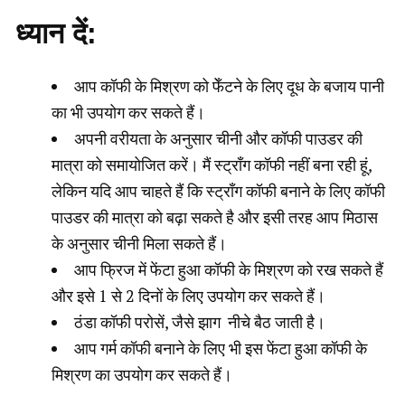
ध्यान
दें
:
आप कॉफी के मिश्रण को फेँटने के लिए दूध के बजाय पानी
का भी उपयोग कर सकते हैं।
अपनी वरीयता के अनुसार चीनी और कॉफी पाउडर की
मात्रा को समायोजित करें। मैं स्ट्रॉंग कॉफी नहीं बना रही हूं,
लेकिन यदि आप चाहते हैं कि स्ट्रॉंग कॉफी बनाने के लिए कॉफी
पाउडर की मात्रा को बढ़ा सकते है और इसी तरह आप मिठास
के अनुसार चीनी मिला सकते हैं।
आप फ्रिज में फेंटा हुआ कॉफी के मिश्रण को रख सकते हैं
और इसे 1 से 2 दिनों के लिए उपयोग कर सकते हैं।
ठंडा कॉफी परोसें, जैसे झाग नीचे बैठ जाती है।
आप गर्म कॉफी बनाने के लिए भी इस फेंटा हुआ कॉफी के
मिश्रण का उपयोग कर सकते हैं।