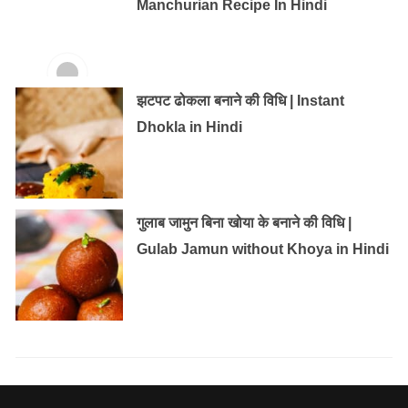
Manchurian Recipe In Hindi
झटपट ढोकला बनाने की विधि | Instant
Dhokla in Hindi
गुलाब जामुन बिना खोया के बनाने की विधि |
Gulab Jamun without Khoya in Hindi