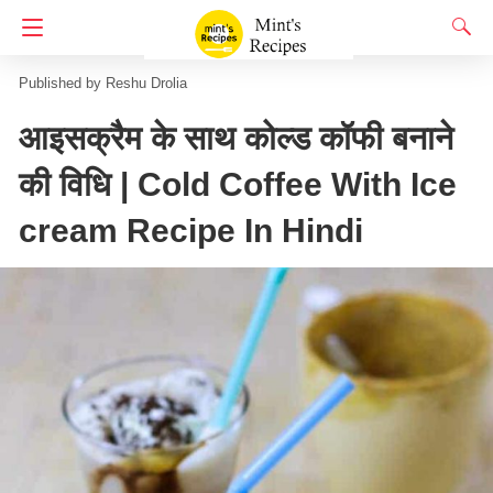
Homepage
Beverages
शरबत और पना
Reshu Drolia
आइसक्रैम के साथ कोल्ड कॉफी बनाने
की विधि | Cold Coffee With Ice
cream Recipe In Hindi