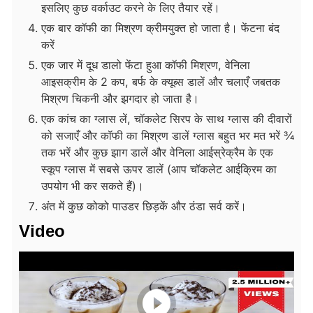
इसलिए कुछ वर्काउट करने के लिए तैयार रहें।
एक बार कॉफी का मिश्रण क्रीमयुक्त हो जाता है। फेंटना बंद
करें
एक जार में दूध डालो फेंटा हुआ कॉफी मिश्रण, वेनिला
आइसक्रीम के 2 कप, बर्फ के क्यूब्स डालें और चलाएँ जबतक
मिश्रण चिकनी और झगदार हो जाता है।
एक कांच का ग्लास लें, चॉकलेट सिरप के साथ ग्लास की दीवारों
को सजाएँ और कॉफी का मिश्रण डालें ग्लास बहुत भर मत भरें ¾
तक भरें और कुछ झाग डालें और वेनिला आईस्रेक्रैम के एक
स्कूप ग्लास में सबसे ऊपर डालें (आप चॉकलेट आईक्रिम का
उपयोग भी कर सकते हैं)।
अंत में कुछ कोको पाउडर छिड़कें और ठंडा सर्व करें।
Video