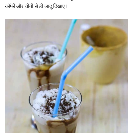
कॉफी और चीनी से ही जादू दिखाए।