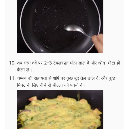
अब गरम तवे पर 2-3 टेबलस्पून घोल डाल दे और थोड़ा मोटा ही
फैला ले।
चम्मच की सहायता से शीर्ष पर कुछ बूंद तेल डाल दे, और कुछ
मिनट के लिए नीचे से चील्ला को पकने दें।