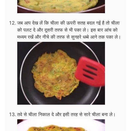
जब आप देख लें कि चीला की ऊपरी सतह बदल गई है तो चीला
को पलट दे और दूसरी तरफ से भी पका ले। इस बार आंच को
मध्यम रखें और नीचे की तरफ से सुनहरे धब्बे आने तक पका ले।
तवे से चीला निकाल दे और इसी तरह से सारे चीला बना ले।