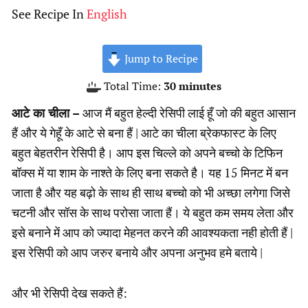
See Recipe In
English
Jump to Recipe
minutes
Total Time:
30
minutes
आटे का चीला –
आज मैं बहुत हेल्दी रेसिपी लाई हूँ जो की बहुत आसान
हैं और ये गेहूँ के आटे से बना हैं | आटे का चीला ब्रेकफास्ट के लिए
बहुत बेहतरीन रेसिपी है। आप इस चिल्ले को अपने बच्चो के टिफिन
बॉक्स में या शाम के नाश्ते के लिए बना सकते है। यह 15 मिनट में बन
जाता है और यह बढ़ो के साथ ही साथ बच्चो को भी अच्छा लगेगा जिसे
चटनी और सॉस के साथ परोसा जाता हैं। ये बहुत कम समय लेता और
इसे बनाने में आप को ज्यादा मेहनत करने की आवश्यकता नही होती हैं |
इस रेसिपी को आप जरुर बनाये और अपना अनुभव हमे बताये |
और भी रेसिपी देख सकते हैं: