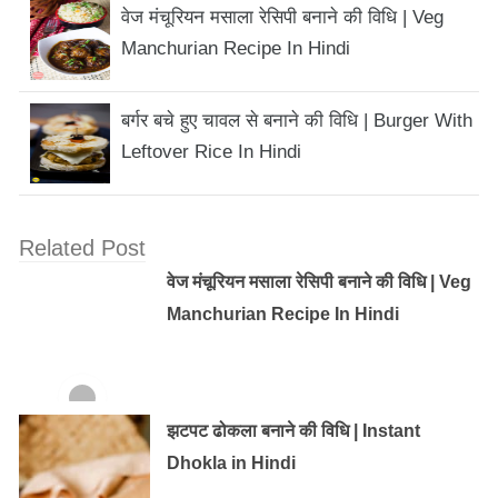
वेज मंचूरियन मसाला रेसिपी बनाने की विधि | Veg
Manchurian Recipe In Hindi
बर्गर बचे हुए चावल से बनाने की विधि | Burger With
Leftover Rice In Hindi
Related Post
वेज मंचूरियन मसाला रेसिपी बनाने की विधि | Veg
Manchurian Recipe In Hindi
झटपट ढोकला बनाने की विधि | Instant
Dhokla in Hindi