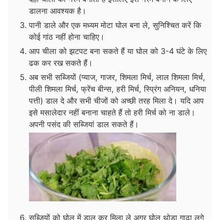
डालना आवश्यक है।
पानी डाले और एक मध्यम मोटा घोल बना ले, सुनिश्चित करें कि
कोई गांठ नहीं होना चाहिए।
आप चीला को झटपट बना सकते हैं या घोल को 3-4 घंटे के लिए
ढक कर रख सकते हैं।
अब सभी सब्जियों (प्याज, गाजर, शिमला मिर्च, लाल शिमला मिर्च,
पीली शिमला मिर्च, फ्रेंच बीन्स, हरी मिर्च, स्प्रिंग अनियन, धनिया
पत्ती) डाल दे और सभी चीजों को अच्छी तरह मिला दे। यदि आप
इसे मसालेदार नहीं बनाना चाहते हैं तो हरी मिर्च को ना डाले।
अपनी पसंद की सब्जियां डाल सकते हैं।
सब्जियों को घोल में डाल कर मिला ले अगर घोल थोड़ा गाढ़ा लगे