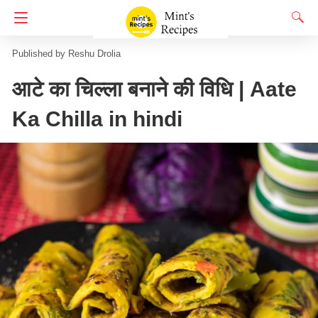
Homepage
हेलथी रेसिपी
Reshu Drolia
आटे का चिल्ला बनाने की विधि | Aate
Ka Chilla in hindi