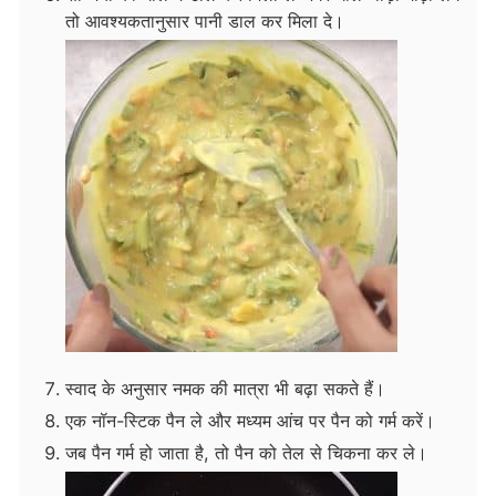
तो आवश्यकतानुसार पानी डाल कर मिला दे।
स्वाद के अनुसार नमक की मात्रा भी बढ़ा सकते हैं।
एक नॉन-स्टिक पैन ले और मध्यम आंच पर पैन को गर्म करें।
जब पैन गर्म हो जाता है, तो पैन को तेल से चिकना कर ले।