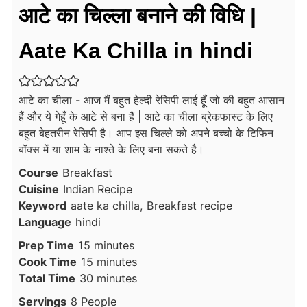
आटे का चिल्ला बनाने की विधि |
Aate Ka Chilla in hindi
आटे का चीला - आज मैं बहुत हेल्दी रेसिपी लाई हूँ जो की बहुत आसान
हैं और ये गेहूँ के आटे से बना हैं | आटे का चीला ब्रेकफास्ट के लिए
बहुत बेहतरीन रेसिपी है। आप इस चिल्ले को अपने बच्चो के टिफिन
बॉक्स में या शाम के नाश्ते के लिए बना सकते है।
Course
Breakfast
Cuisine
Indian Recipe
Keyword
aate ka chilla, Breakfast recipe
Language
hindi
minutes
Prep Time
15
minutes
minutes
Cook Time
15
minutes
minutes
Total Time
30
minutes
Servings
8
People