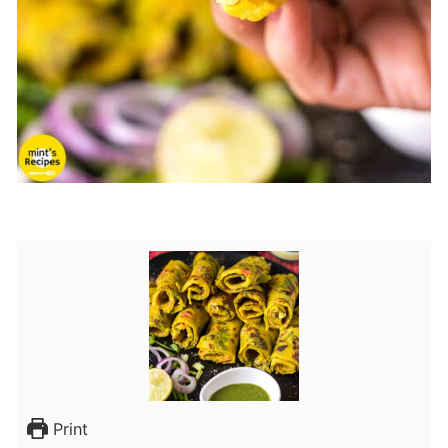
Print