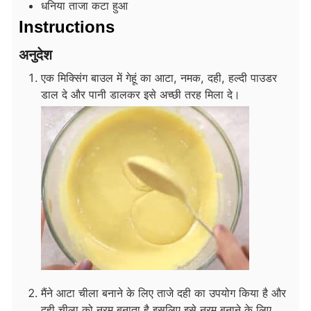
धनिया ताजा कटा हुआ
Instructions
अनुदेश
एक मिक्सिंग बाउल में गेहूं का आटा, नमक, दही, हल्दी पाउडर
डाल दे और पानी डालकर इसे अच्छी तरह मिला दे।
मैंने आटा चीला बनाने के लिए ताजे दही का उपयोग किया है और
दही चीला को नरम बनाता है इसलिए इसे नरम बनाने के लिए