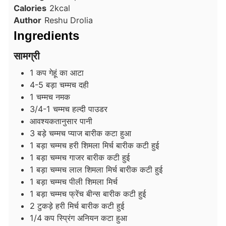
Calories
2
kcal
Author
Reshu Drolia
Ingredients
सामग्री
1
कप
गेहूं का आटा
4-5
बड़ा चम्मच
दही
1
चम्मच
नमक
3/4-1
चम्मच
हल्दी पाउडर
आवश्यकतानुसार पानी
3
बड़े चम्मच
प्याज बारीक कटा हुआ
1
बड़ा चम्मच
हरी शिमला मिर्च बारीक कटी हुई
1
बड़ा चम्मच
गाजर बारीक कटी हुई
1
बड़ा चम्मच
लाल शिमला मिर्च बारीक कटी हुई
1
बड़ा चम्मच
पीली शिमला मिर्च
1
बड़ा चम्मच
फ्रेंच बीन्स बारीक कटी हुई
2
टुकड़े
हरी मिर्च बारीक कटी हुई
1/4
कप
स्प्रिंग अनियन कटा हुआ