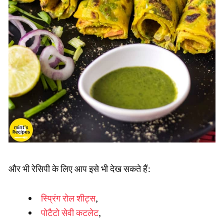
और भी रेसिपी के लिए आप इसे भी देख सकते हैं:
स्प्रिंग रोल शीट्स
,
पोटैटो सेवी कटलेट
,