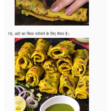
आटे का चिला परोसने के लिए तैयार है।