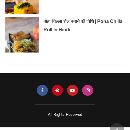
पोहा चिल्ला रोल बनाने की विधि | Poha Chilla
Roll In Hindi
All Rights Reserved