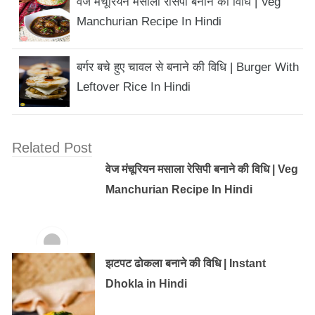
वेज मंचूरियन मसाला रेसिपी बनाने की विधि | Veg
Manchurian Recipe In Hindi
बर्गर बचे हुए चावल से बनाने की विधि | Burger With
Leftover Rice In Hindi
Related Post
वेज मंचूरियन मसाला रेसिपी बनाने की विधि | Veg
Manchurian Recipe In Hindi
झटपट ढोकला बनाने की विधि | Instant
Dhokla in Hindi