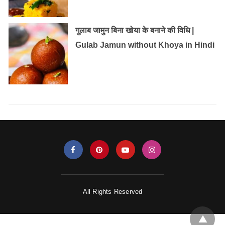
गुलाब जामुन बिना खोया के बनाने की विधि |
Gulab Jamun without Khoya in Hindi
All Rights Reserved