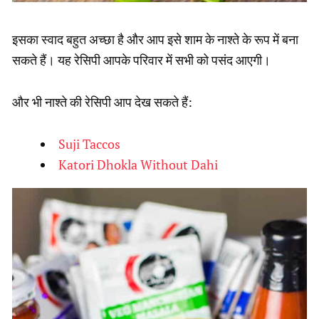
इसका स्वाद बहुत अच्छा है और आप इसे शाम के नाश्ते के रूप में बना
सकते हैं। यह रेसिपी आपके परिवार में सभी को पसंद आएगी।
और भी नाश्ते की रेसिपी आप देख सकते हैं:
Suji Taccos
Katori Dhokla Without Dahi