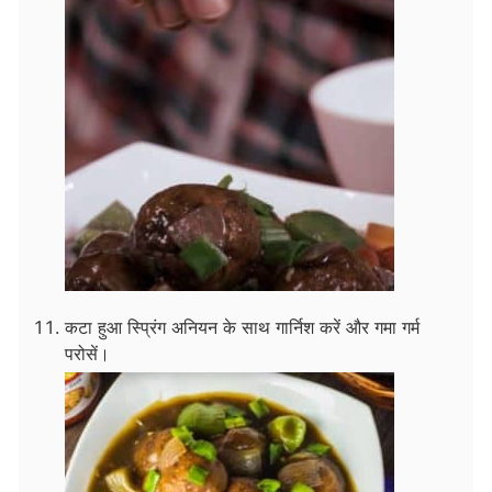
कटा हुआ स्प्रिंग अनियन के साथ गार्निश करें और गमा गर्म
परोसें।