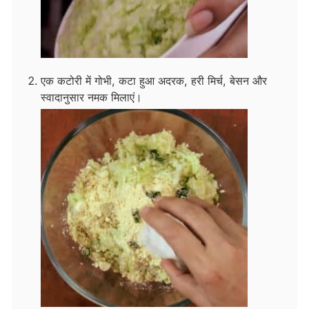
एक कटोरी में गोभी, कटा हुआ अदरक, हरी मिर्च, बेसन और
स्वादानुसार नमक मिलाएं।