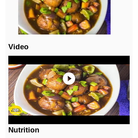
Video
Nutrition