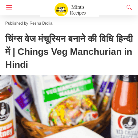
Homepage
65 Indian Snacks Recipes
शाम का नाश्ता
Reshu Drolia
चिंग्स वेज मंचूरियन बनाने की विधि हिन्दी
में | Chings Veg Manchurian in
Hindi