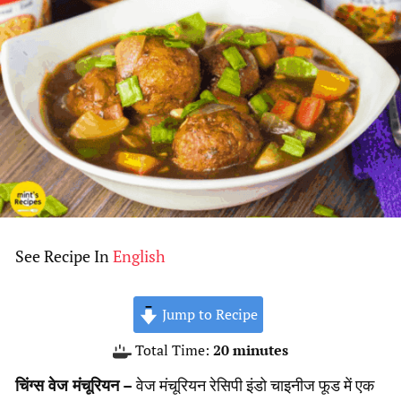
See Recipe In
English
Jump to Recipe
minutes
Total Time:
20
minutes
चिंग्स वेज मंचूरियन –
वेज मंचूरियन रेसिपी इंडो चाइनीज फूड में एक