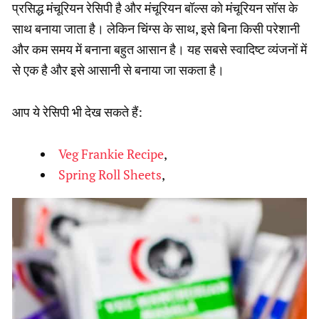
प्रसिद्ध मंचूरियन रेसिपी है और मंचूरियन बॉल्स को मंचूरियन सॉस के
साथ बनाया जाता है। लेकिन चिंग्स के साथ, इसे बिना किसी परेशानी
और कम समय में बनाना बहुत आसान है। यह सबसे स्वादिष्ट व्यंजनों में
से एक है और इसे आसानी से बनाया जा सकता है।
आप ये रेसिपी भी देख सकते हैं:
Veg Frankie Recipe
,
Spring Roll Sheets
,