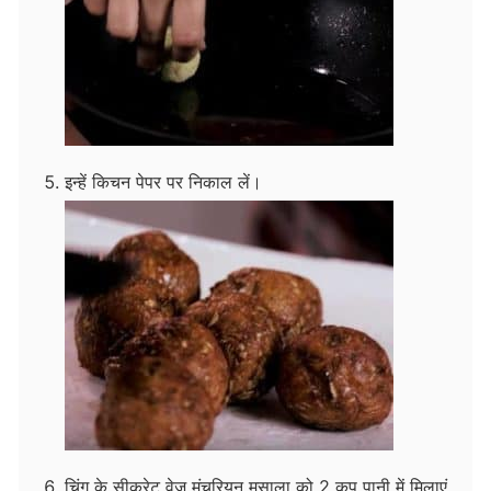
इन्हें किचन पेपर पर निकाल लें।
चिंग के सीक्रेट वेज मंचूरियन मसाला को 2 कप पानी में मिलाएं