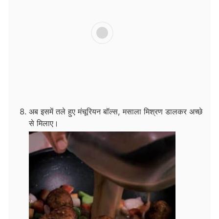
अब इसमें तले हुए मंचूरियन बॉल्स, मसाला मिश्रण डालकर अच्छे
से मिलाए।