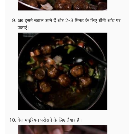
अब इसमे उबाल आने दें और 2-3 मिनट के लिए धीमी आंच पर
पकाएं।
वेज मंचूरियन परोसने के लिए तैयार है।