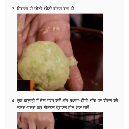
मिश्रण से छोटी-छोटी बॉल्स बना लें।
एक कड़ाही में तेल गरम करें और मध्यम-धीमी आँच पर बॉल्स को
उलट-पलट कर गोल्डन ब्राउन होने तक तलें