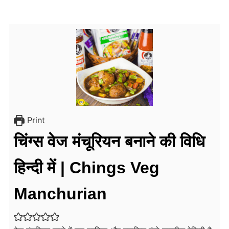
Print
चिंग्स वेज मंचूरियन बनाने की विधि
हिन्दी में | Chings Veg
Manchurian