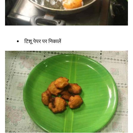
टिशू पेपर पर निकालें