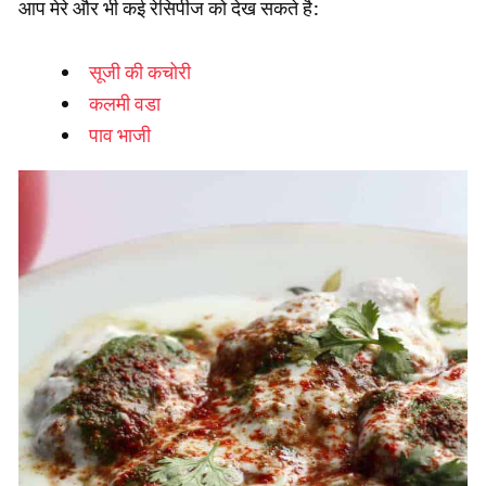
आप मेरे और भी कई रेसिपीज को देख सकते है:
सूजी की कचोरी
कलमी वडा
पाव भाजी