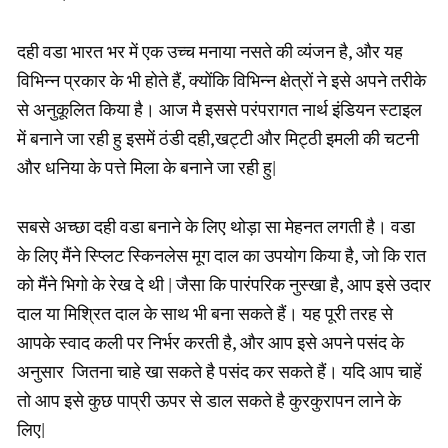
दही वडा भारत भर में एक उच्च मनाया नसते की व्यंजन है, और यह
विभिन्न प्रकार के भी होते हैं, क्योंकि विभिन्न क्षेत्रों ने इसे अपने तरीके
से अनुकूलित किया है। आज मै इससे परंपरागत नार्थ इंडियन स्टाइल
में बनाने जा रही हु इसमें ठंडी दही,खट्टी और मिट्ठी इमली की चटनी
और धनिया के पत्ते मिला के बनाने जा रही हु|
सबसे अच्छा दही वडा बनाने के लिए थोड़ा सा मेहनत लगती है। वडा
के लिए मैंने स्प्लिट स्किनलेस मूग दाल का उपयोग किया है, जो कि रात
को मैंने भिगो के रेख दे थी | जैसा कि पारंपरिक नुस्खा है, आप इसे उदार
दाल या मिश्रित दाल के साथ भी बना सकते हैं। यह पूरी तरह से
आपके स्वाद कली पर निर्भर करती है, और आप इसे अपने पसंद के
अनुसार जितना चाहे खा सकते है पसंद कर सकते हैं। यदि आप चाहें
तो आप इसे कुछ पाप्री ऊपर से डाल सकते है कुरकुरापन लाने के
लिए|