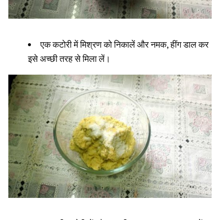
एक कटोरी में मिश्रण को निकालें और नमक, हींग डाल कर
इसे अच्छी तरह से मिला लें।