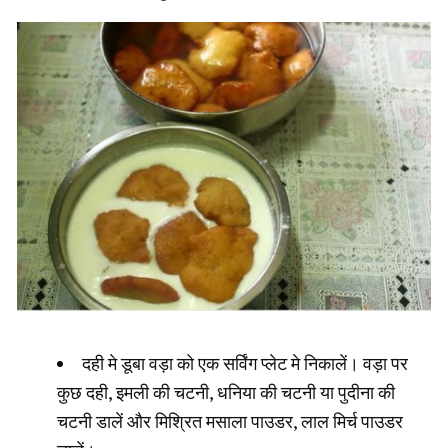
दही मे डूबा वड़ा को एक सर्विंग प्लेट मे निकालें। वड़ा पर
कुछ दही, इमली की चटनी, धनिया की चटनी या पुदीना की
चटनी डालें और मिश्रित मसाला पाउडर, लाल मिर्च पाउडर