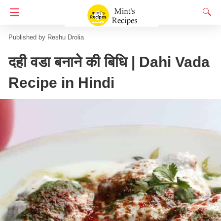
Homepage
लहसुन-पयाज़ रहित
Reshu Drolia
दही वडा बनाने की बिधि | Dahi Vada
Recipe in Hindi