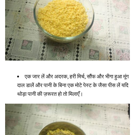
एक जार लें और अदरक, हरी मिर्च, सौंफ और भीगा हुआ मूंग
दाल डालें और पानी के बिना एक मोटे पेस्ट के जैसा पीस लें यदि
थोड़ा पानी की ज़रूरत हो तो मिलाएँ।