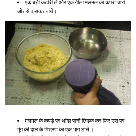
एक बड़ी कटोरी लें और एक गीला मलमल का कपरा चारों
ओर से कसकर बांधें।
मलमल के कपड़े पर थोड़ा पानी छिड़क कर फिर उस पर
मूंग की दाल के मिश्रण का एक भाग डालें ।