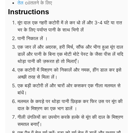
तेल
oilतलने के लिए
Instructions
मूंग दाल एक गहरी कटोरी में ले कर धो लें और 3-4 घंटे या रात
भर के लिए पर्याप्त पानी के साथ भिगो लें
पानी निकाल लें ।
एक जार लें और अदरक, हरी मिर्च, सौंफ और भीगा हुआ मूंग दाल
डालें और पानी के बिना एक मोटी मोटे पेस्ट के जैसा पीस लें यदि
थोड़ा पानी की ज़रूरत हो तो मिलाएँ।
एक कटोरी में मिश्रण को निकालें और नमक, हींग डाल कर इसे
अच्छी तरह से मिला लें।
एक बड़ी कटोरी लें और चारों ओर कसकर एक गीला मलमल से
बांधें।
मलमल के कपड़े पर थोड़ा पानी छिड़क कर फिर उस पर मूंग की
दाल के मिश्रण का एक भाग डालें ।
गीली उंगलियों का उपयोग करके हल्के से मूंग की दाल के मिश्रण
समतल बनाएँ।
एक पैन में तेल गर्म करें; वड़ा को गर्म तेल में डालें और मध्यम लौ