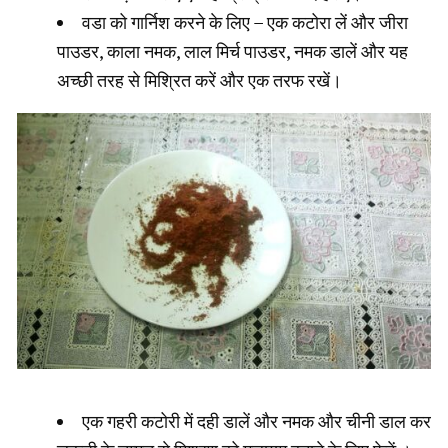
वडा को गार्निश करने के लिए – एक कटोरा लें और जीरा
पाउडर, काला नमक, लाल मिर्च पाउडर, नमक डालें और यह
अच्छी तरह से मिश्रित करें और एक तरफ रखें।
एक गहरी कटोरी में दही डालें और नमक और चीनी डाल कर