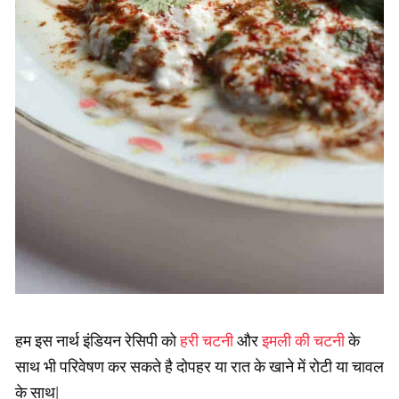
हम इस नार्थ इंडियन रेसिपी को
हरी चटनी
और
इमली की चटनी
के
साथ भी परिवेषण कर सकते है दोपहर या रात के खाने में रोटी या चावल
के साथ|