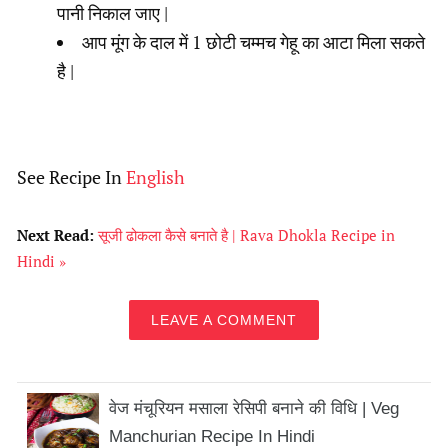
पानी निकाल जाए |
आप मूंग के दाल में 1 छोटी चम्मच गेहू का आटा मिला सकते
है |
See Recipe In
English
Next Read:
सूजी ढोकला कैसे बनाते है | Rava Dhokla Recipe in
Hindi »
LEAVE A COMMENT
वेज मंचूरियन मसाला रेसिपी बनाने की विधि | Veg
Manchurian Recipe In Hindi