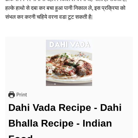
हल्के हाथो से दबा कर बचा हुआ पानी निकाल ले, इस प्रक्रिया को
संभल कर करनी चहिये वरना वडा टूट सकती है|
Print
Dahi Vada Recipe - Dahi
Bhalla Recipe - Indian