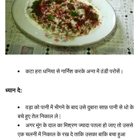
कटा हरा धनिया से गार्निश करके अन्त में ठंडी परोसें।
ध्यान दे:
वड़ा को पानी में भीगने के बाद उसे दुबारा साफ़ पानी से धो के
बचे हुए तेल निकाल ले |
अगर मूंग के दाल का मिश्रण ज्यादा पतला हो जाए तो उससे
एक चलनी में निकाल के रख दे ताकि उसका बाकि बचा हुआ