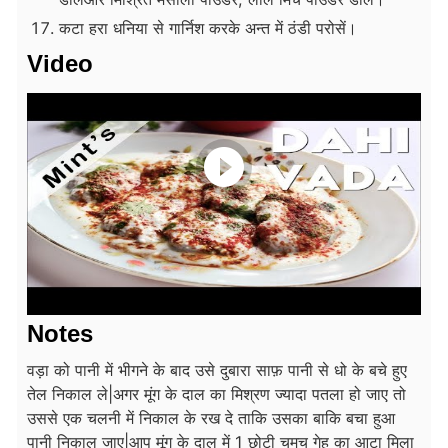
कटा हरा धनिया से गार्निश करके अन्त में ठंडी परोसें।
Video
Notes
वड़ा को पानी में भीगने के बाद उसे दुबारा साफ़ पानी से धो के बचे हुए
तेल निकाल ले|
अगर मूंग के दाल का मिश्रण ज्यादा पतला हो जाए तो
उससे एक चलनी में निकाल के रख दे ताकि उसका बाकि बचा हुआ
पानी निकाल जाए|
आप मूंग के दाल में 1 छोटी चमच गेहू का आटा मिला