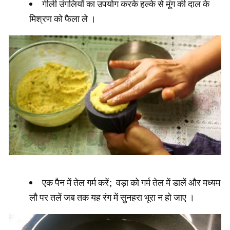
गीली उंगलियों का उपयोग करके हल्के से मूंग की दाल के
मिश्रण को फैला ले ।
एक पैन में तेल गर्म करें; वड़ा को गर्म तेल में डालें और मध्यम
लौ पर तलें जब तक यह रंग में सुनहरा भूरा न हो जाए ।