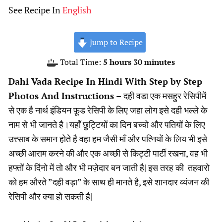
See Recipe In
English
Jump to Recipe
hours
minutes
Total Time:
5
hours
30
minutes
Dahi Vada Recipe In Hindi With Step by Step
Photos And Instructions –
दही वडा एक मसहुर रेसिपीमें
से एक है नार्थ इंडियन फ़ूड रेसिपी के लिए जहा लोग इसे दही भल्ले के
नाम से भी जानते है।यहाँ छुट्टियों का दिन बच्चो और पतियों के लिए
उत्त्साब के समान होते है वहा हम जैसी माँ और पत्नियों के लिय भी इसे
अच्छी आराम करने की और एक अच्छी से किट्टी पार्टी रखना, वह भी
हफ्तों के दिंनो में तो और भी मज़ेदार बन जाती है| इस तरह की तहवारो
को हम औरते ”दही वड़ा” के साथ ही मानते है, इसे शानदार व्यंजन की
रेसिपी और क्या हो सकती है|