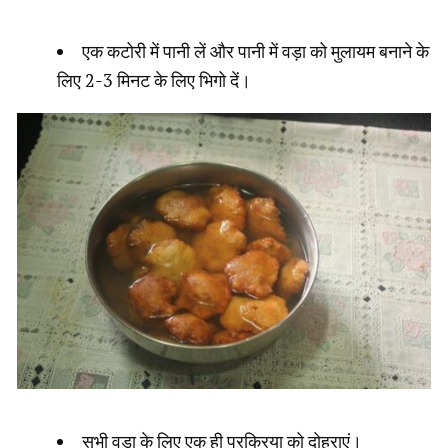
एक कटोरी में पानी लें और पानी में वड़ा को मुलायम बनाने के
लिए 2-3 मिनट के लिए भिगो दें।
सभी वड़ा के लिए एक ही प्रक्रिया को दोहराएं।