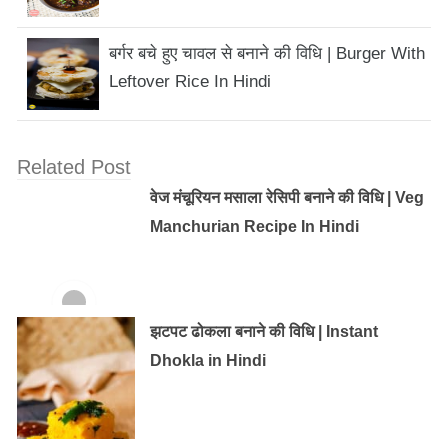
बर्गर बचे हुए चावल से बनाने की विधि | Burger With
Leftover Rice In Hindi
Related Post
वेज मंचूरियन मसाला रेसिपी बनाने की विधि | Veg
Manchurian Recipe In Hindi
झटपट ढोकला बनाने की विधि | Instant
Dhokla in Hindi