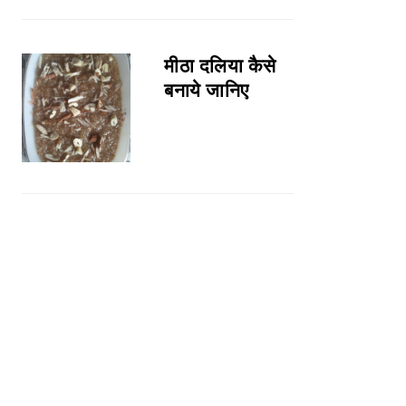
मीठा दलिया कैसे
बनाये जानिए