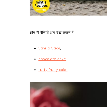
और भी रेसिपी आप देख सकते हैं:
vanilla Cake
,
chocolate cake
,
tutty fruity cake
,