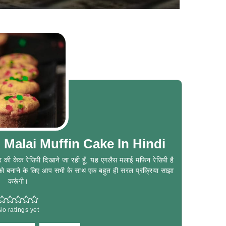
ि | Malai Muffin Cake In Hindi
 केक रेसिपी दिखाने जा रही हूँ, यह एगलैस मलाई मफिन रेसिपी है
 को बनाने के लिए आप सभी के साथ एक बहुत ही सरल प्रक्रिया साझा
करूंगी।
No ratings yet