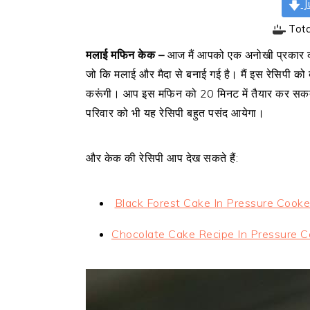
J
Tot
मलाई मफिन केक –
आज मैं आपको एक अनोखी प्रकार की 
जो कि मलाई और मैदा से बनाई गई है। मैं इस रेसिपी क
करूंगी। आप इस मफिन को 20 मिनट में तैयार कर सकते है
परिवार को भी यह रेसिपी बहुत पसंद आयेगा।
और केक की रेसिपी आप देख सकते हैं:
Black Forest Cake In Pressure Cooke
Chocolate Cake Recipe In Pressure C