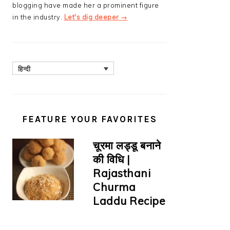
blogging have made her a prominent figure
in the industry.
Let's dig deeper →
हिन्दी
FEATURE YOUR FAVORITES
चूरमा लड्डू बनाने
की विधि |
Rajasthani
Churma
Laddu Recipe