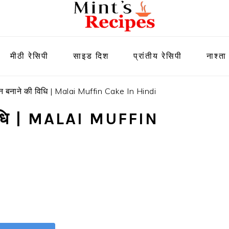
मीठी रेसिपी
साइड दिश
प्रांतीय रेसिपी
नाश्ता
 बनाने की विधि | Malai Muffin Cake In Hindi
विधि | MALAI MUFFIN