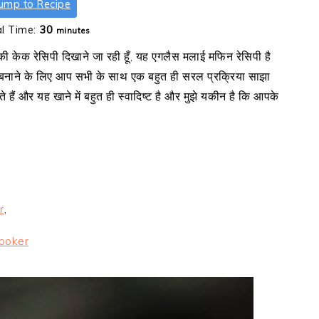
ump to Recipe
minutes
al Time:
30
minutes
केक रेसिपी दिखाने जा रही हूँ, यह एगलैस मलाई मफिन रेसिपी है
ो बनाने के लिए आप सभी के साथ एक बहुत ही सरल प्रक्रिया साझा
ं और यह खाने में बहुत ही स्वादिष्ट है और मुझे यकीन है कि आपके
r
,
ooker