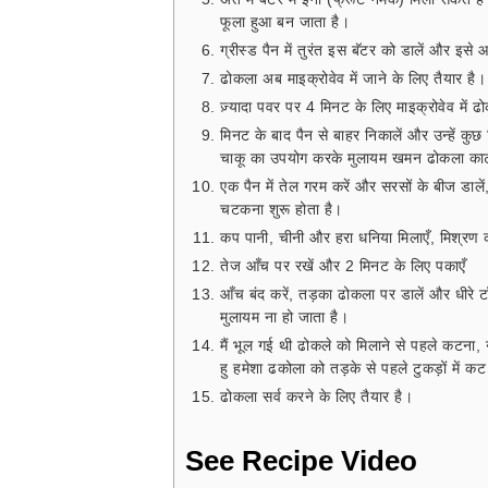
फूला हुआ बन जाता है।
ग्रीस्ड पैन में तुरंत इस बॅटर को डालें और इसे
ढोकला अब माइक्रोवेव में जाने के लिए तैयार है।
ज़्यादा पवर पर 4 मिनट के लिए माइक्रोवेव में ढ
मिनट के बाद पैन से बाहर निकालें और उन्हें कुछ 
चाकू का उपयोग करके मुलायम खमन ढोकला काट
एक पैन में तेल गरम करें और सरसों के बीज डाले
चटकना शुरू होता है।
कप पानी, चीनी और हरा धनिया मिलाएँ, मिश्रण क
तेज आँच पर रखें और 2 मिनट के लिए पकाएँ
आँच बंद करें, तड़का ढोकला पर डालें और धीरे 
मुलायम ना हो जाता है।
मैं भूल गई थी ढोकले को मिलाने से पहले कटना, 
हु हमेशा ढकोला को तड़के से पहले टुकड़ों में 
ढोकला सर्व करने के लिए तैयार है।
See Recipe Video