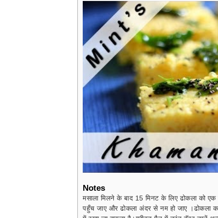
Notes
मसाला मिलने के बाद 15 मिनट के लिए ढोकला को एक
पहुँच जाए और ढोकला अंदर से नम हो जाए ।
ढोकला कम