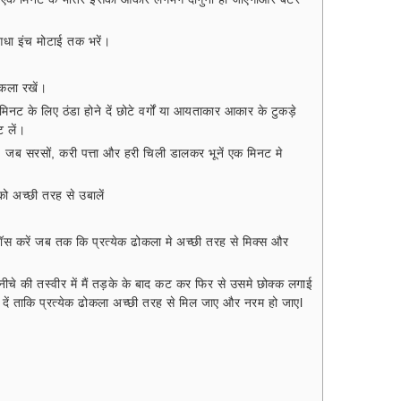
 आधा इंच मोटाई तक भरें।
ोकला रखें।
मिनट के लिए ठंडा होने दें छोटे वर्गों या आयताकार आकार के टुकड़े
 लें।
ं, जब सरसों, करी पत्ता और हरी चिली डालकर भूनें एक मिनट मे
ो अच्छी तरह से उबालें
टॉस करें जब तक कि प्रत्येक ढोकला मे अच्छी तरह से मिक्स और
नीचे की तस्वीर में मैं तड़के के बाद कट कर फिर से उसमे छोक्क लगाई
कट दें ताकि प्रत्येक ढोकला अच्छी तरह से मिल जाए और नरम हो जाएl