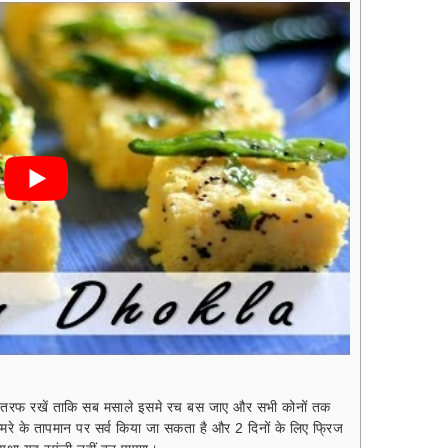
 तरफ रखें ताकि सब मसाले इसमे रच बस जाए और सभी कोनों तक
रे के तापमान पर सर्व किया जा सकता है और 2 दिनों के लिए फ्रिज