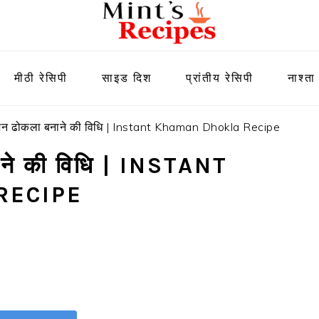
मीठी रेसिपी
साइड दिश
प्रांतीय रेसिपी
नाश्ता
 खमन ढोकला बनाने की विधि | Instant Khaman Dhokla Recipe
नाने की विधि | INSTANT
RECIPE