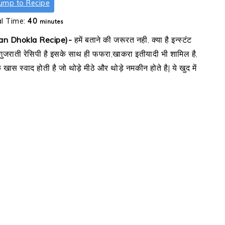
ump to Recipe
minutes
al Time:
40
minutes
aman Dhokla Recipe)-
हमें बताने की जरूरत नही, क्या है इन्स्टंट
ुजराती रेसिपी है इसके साथ ही फफरा,खाकरा इतीयादी भी शामिल है,
ास स्वाद होती है जो थोड़े मीठे और थोड़े नमकीन होते है| ये खुद में