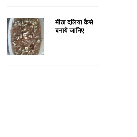
मीठा दलिया कैसे
बनाये जानिए