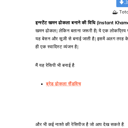
J
Tot
इन्स्टेंट खमन ढोकला बनाने की विधि (Instant Kh
खमन ढोकल| लेकिन बताना जरूरी है| ये एक लोकप्रिय ग
यह बेसन और सूजी से बनाई जाती है| इसमें अलग तरह के ख
ही एक स्वादिस्ट व्यंजन है|
मैं यह रेसिपी भी बनाई है:
ब्रेड ढोकला सैंडविच
और भी कई नाश्ते की रेसिपीज है जो आप देख सकते है: