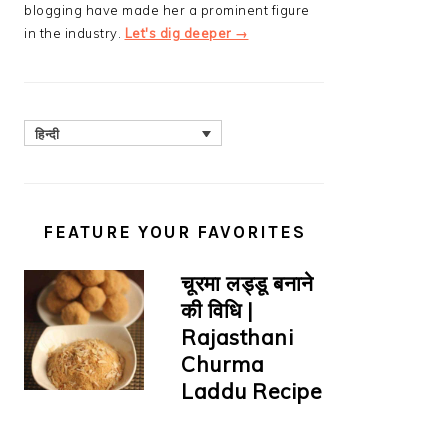
blogging have made her a prominent figure
in the industry.
Let's dig deeper →
हिन्दी
FEATURE YOUR FAVORITES
चूरमा लड्डू बनाने
की विधि |
Rajasthani
Churma
Laddu Recipe