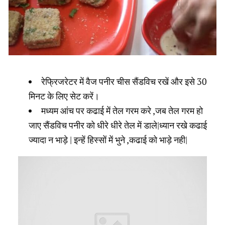
रेफ्रिजरेटर में वैज पनीर चीस सैंडविच रखें और इसे 30
मिनट के लिए सेट करें।
मध्यम आंच पर कढाई में तेल गरम करे ,जब तेल गरम हो
जाए सैंडविच पनीर को धीरे धीरे तेल में डाले|ध्यान रखे कढाई
ज्यादा न भाड़े | इन्हें हिस्सों में भुने ,कढाई को भाड़े नही|