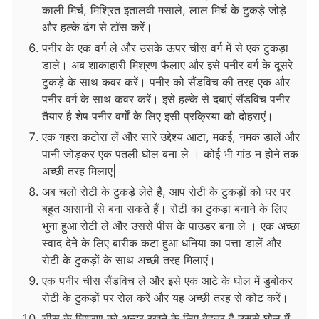
काली मिर्च, मिश्रित इतालवी मसाले, लाल मिर्च के टुकड़े जोड़े
और हल्के ढंग से टॉस करें।
पनीर के एक वर्ग ले और उसके ऊपर चीस वर्ग में से एक टुकड़ा
डाले। अब शाकाहारी मिश्रण फैलाए और इसे पनीर वर्ग के दूसरे
टुकड़े के साथ कवर करें। पनीर को सैंडविच की तरह एक और
पनीर वर्ग के साथ कवर करें। इसे हल्के से दबाएं सैंडविच पनीर
तैयार है शेष पनीर वर्गों के लिए इसी प्रक्रिया को दोहराएं।
एक गहरा कटोरा लें और सारे उद्देश्य आटा, मकई, नमक डालें और
पानी जोड़कर एक पतली घोल बना ले । कोई भी गांठ न होने तक
अच्छी तरह मिलाए|
अब चलो रोटी के टुकड़े लेते हैं, आप रोटी के टुकड़ों को घर पर
बहुत आसानी से बना सकते हैं। रोटी का टुकड़ा बनाने के लिए
भुना हुआ रोटी ले और उससे पीस के पाउडर बना ले । एक अच्छा
स्वाद देने के लिए बारीक कटा हुआ धनिया का पत्ता डालें और
रोटी के टुकड़ों के साथ अच्छी तरह मिलाएं।
एक पनीर चीस सैंडविच ले और इसे एक आटे के घोल में डुबोकर
रोटी के टुकड़ों पर रोल करें और यह अच्छी तरह से कोट करें।
चीस के मिश्रण को अन्दर रखने के लिए बेहतर है उससे घोल में