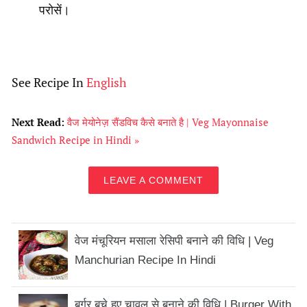
परोसें।
See Recipe In
English
Next Read:
वैज मेयोनेज़ सैंडविच कैसे बनाते है | Veg Mayonnaise
Sandwich Recipe in Hindi »
LEAVE A COMMENT
वेज मंचूरियन मसाला रेसिपी बनाने की विधि | Veg
Manchurian Recipe In Hindi
बर्गर बचे हुए चावल से बनाने की विधि | Burger With