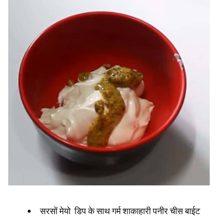
सरसों मेयो डिप के साथ गर्म शाकाहारी पनीर चीस बाईट