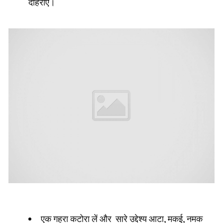
दोहराएं।
एक गहरा कटोरा लें और सारे उद्देश्य आटा, मकई, नमक