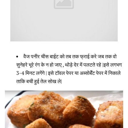
वैज पनीर चीस बाईट को तब तक फ्राई करे जब तक वो
सुनेहरे भूरे रंग के न हो जाए , थोड़े देर में पलटते रहे |इसे लगभग
3-4 मिनट लगेंगे | इसे टॉवल पेपर या अब्सोर्बेंट पेपर में निकाले
ताकि बची हुई तेल सोख ले|