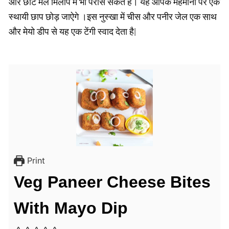
और छोटे मेल मिलाप में भी परोस सकते हैं। यह आपके मेहमानों पर एक
स्थायी छाप छोड़ जाऐगे ।इस नुस्खा में चीस और पनीर जेल एक साथ
और मेयो डीप से यह एक टेंगी स्वाद देता है|
Print
Veg Paneer Cheese Bites
With Mayo Dip