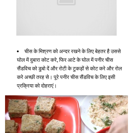
चीस के मिश्रण को अन्दर रखने के लिए बेहतर है उससे
घोल में दुबारा कोट करे, फिर आटे के घोल में पनीर चीस
सैंडविच को डुबो दें और रोटी के टुकड़ों से कोट करे और रोल
करे अच्छी तरह से। पूरे पनीर चीस सैंडविच के लिए इसी
प्रक्रिया को दोहराएं।