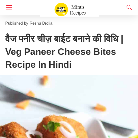
Homepage
65 Indian Snacks Recipes
पकोड़े
Reshu Drolia
वैज पनीर चीज़ बाईट बनाने की विधि |
Veg Paneer Cheese Bites
Recipe In Hindi