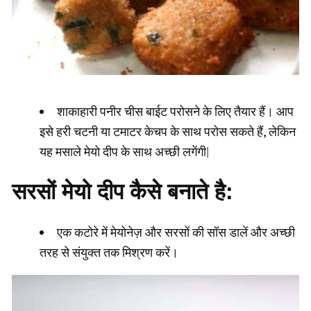
शाकाहारी पनीर चीस बाईट परोसने के लिए तैयार हैं। आप
इसे हरी चटनी या टमाटर केचप के साथ परोस सकते हैं, लेकिन
यह मसाले मेयो दीप के साथ अच्छी लगेंगी|
सरसों मेयो दीप कैसे बनाते है:
एक कटोरे में मेयोनेज़ और सरसों की सॉस डालें और अच्छी
तरह से संयुक्त तक मिश्रण करें।