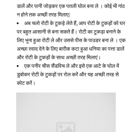
डालें और पानी जोड़कर एक पतली घोल बना ले । कोई भी गांठ
न होने तक अच्छी तरह मिलाए|
अब चलो रोटी के टुकड़े लेते हैं, आप रोटी के टुकड़ों को घर
पर बहुत आसानी से बना सकते हैं। रोटी का टुकड़ा बनाने के
लिए भुना हुआ रोटी ले और उससे पीस के पाउडर बना ले । एक
अच्छा स्वाद देने के लिए बारीक कटा हुआ धनिया का पत्ता डालें
और रोटी के टुकड़ों के साथ अच्छी तरह मिलाएं।
एक पनीर चीस सैंडविच ले और इसे एक आटे के घोल में
डुबोकर रोटी के टुकड़ों पर रोल करें और यह अच्छी तरह से
कोट करें।