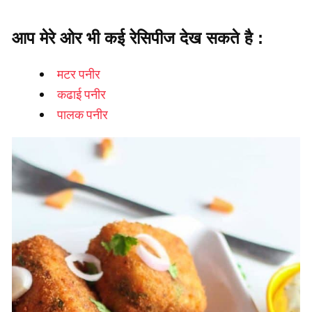
आप मेरे ओर भी कई रेसिपीज देख सकते है :
मटर पनीर
कढाई पनीर
पालक पनीर