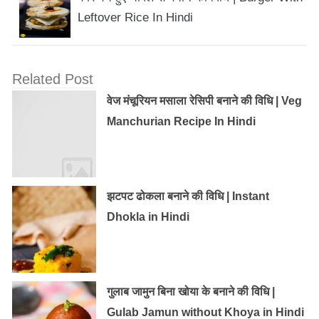
Leftover Rice In Hindi
Related Post
वेज मंचूरियन मसाला रेसिपी बनाने की विधि | Veg
Manchurian Recipe In Hindi
झटपट ढोकला बनाने की विधि | Instant
Dhokla in Hindi
गुलाब जामुन बिना खोया के बनाने की विधि |
Gulab Jamun without Khoya in Hindi