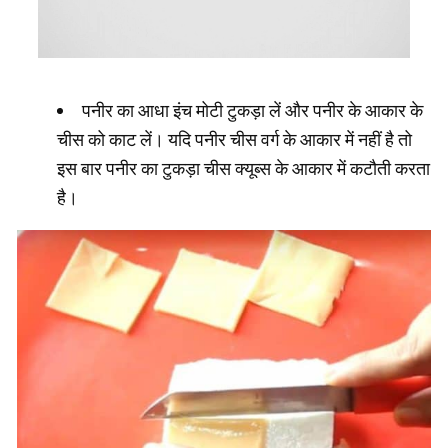
पनीर का आधा इंच मोटी टुकड़ा लें और पनीर के आकार के
चीस को काट लें। यदि पनीर चीस वर्ग के आकार में नहीं है तो
इस बार पनीर का टुकड़ा चीस क्यूब्स के आकार में कटौती करता
है।