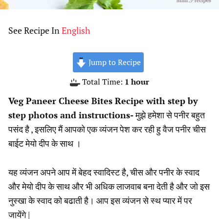
See Recipe In
English
Jump to Recipe
hour
Total Time:
1
hour
Veg Paneer Cheese Bites Recipe with step by
step photos and instructions-
मुझे हमेशा से पनीर बहुत
पसंद है , इसलिए मैं आपको एक व्यंजन पेश कर रही हु वैज पनीर चीस
बाईट मेयो दीप के साथ ।
यह व्यंजन अपने आप में बेहद स्वादिस्ट है, चीस और पनीर के स्वाद
और मेयो दीप के साथ और भी अधिक लाजवाब बना देती है और जो इस
नुस्खा के स्वाद को बढाती है। आप इस व्यंजन से स्थ प्यार में पर
जायेंगे |