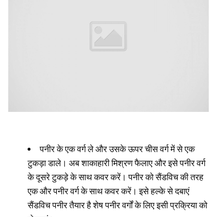
पनीर के एक वर्ग ले और उसके ऊपर चीस वर्ग में से एक
टुकड़ा डाले। अब शाकाहारी मिश्रण फैलाए और इसे पनीर वर्ग
के दूसरे टुकड़े के साथ कवर करें। पनीर को सैंडविच की तरह
एक और पनीर वर्ग के साथ कवर करें। इसे हल्के से दबाएं
सैंडविच पनीर तैयार है शेष पनीर वर्गों के लिए इसी प्रक्रिया को