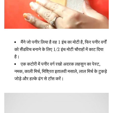
मैंने जो पनीर लिया है वह 1 इंच का मोटी है, फिर पनीर वर्गों
को सैंडविच बनाने के लिए 1/2 इंच मोटी चौराहों में काट दिया
है।
एक कटोरी में पनीर वर्ग रखो अदरक लहसुन का पेस्ट,
नमक, काली मिर्च, मिश्रित इतालवी मसाले, लाल मिर्च के टुकड़े
जोड़े और हल्के ढंग से टॉस करें।