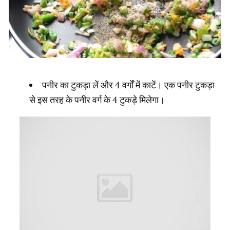
पनीर का टुकड़ा लें और 4 वर्गों में काटें। एक पनीर टुकड़ा
से इस तरह के पनीर वर्ग के 4 टुकड़े मिलेगा।