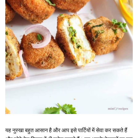
यह नुस्खा बहुत आसान है और आप इसे पार्टियों में सेवा कर सकते हैं