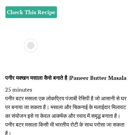
Check This Recipe
पनीर मक्खन मसाला कैसे बनाते है |Paneer Butter Masala
minutes
25
minutes
पनीर बटर मसाला एक लोकप्रिय पंजाबी रेसिपी है जो आसानी से घर
पर बनाया जा सकता है। मसाला और चिकनाई के मलाईदार मिलावट
का संयोजन इसे ना केवल आकर्षक और स्वाद में समृद्ध बनाता है।
पनीर बटर मसाला किसी भी भारतीय रोटी के साथ परोसा जा सकता
है।