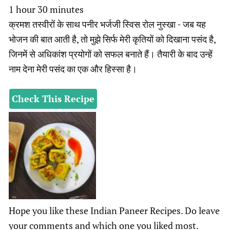
hour
minutes
1
hour
30
minutes
क्रमश तस्वीरों के साथ पनीर भर्जजी स्विस रोल नुस्खा - जब यह
भोजन की बात आती है, तो मुझे सिर्फ मेरी कृतियों को दिखाना पसंद है,
जिनमें से अधिकांश प्रयोगों को सफल बनाते हैं। तैयारी के बाद उन्हें
नाम देना मेरी पसंद का एक और हिस्सा है।
Check This Recipe
Hope you like these Indian Paneer Recipes. Do leave
your comments and which one you liked most.