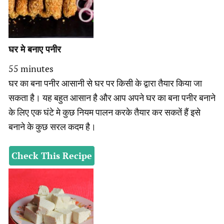
घर मे बनाए पनीर
minutes
55
minutes
घर का बना पनीर आसानी से घर पर किसी के द्वारा तैयार किया जा
सकता है। यह बहुत आसान है और आप अपने घर का बना पनीर बनाने
के लिए एक घंटे मे कुछ नियम पालन करके तैयार कर सकतें हैं इसे
बनाने के कुछ सरल कदम है।
Check This Recipe