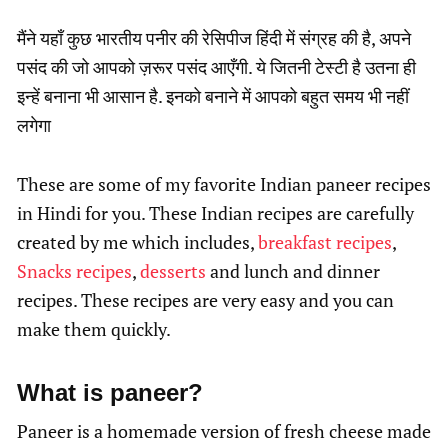
मैंने यहाँ कुछ भारतीय पनीर की रेसिपीज हिंदी में संग्रह की है, अपने
पसंद की जो आपको ज़रूर पसंद आएँगी. ये जितनी टेस्टी है उतना ही
इन्हें बनाना भी आसान है. इनको बनाने में आपको बहुत समय भी नहीं
लगेगा
These are some of my favorite Indian paneer recipes
in Hindi for you. These Indian recipes are carefully
created by me which includes,
breakfast recipes
,
Snacks recipes
,
desserts
and lunch and dinner
recipes. These recipes are very easy and you can
make them quickly.
What is paneer?
Paneer is a homemade version of fresh cheese made