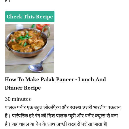
Check This Recipe
How To Make Palak Paneer - Lunch And
Dinner Recipe
minutes
30
minutes
पालक पनीर एक बहुत लोकप्रिय और स्वस्थ उत्तरी भारतीय पकवान
है। पारंपरिक हरे रंग की डिश पालक प्यूरी और पनीर क्यूब्स से बना
है। यह चावल या नेन के साथ अच्छी तरह से परोसा जाता है|