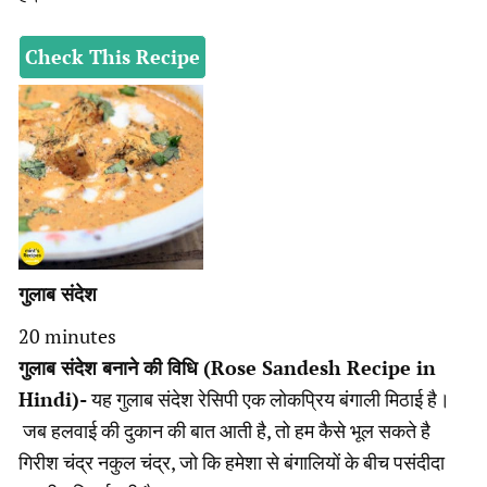
Check This Recipe
गुलाब संदेश
minutes
20
minutes
गुलाब संदेश बनाने की विधि (Rose Sandesh Recipe in
Hindi)-
यह गुलाब संदेश रेसिपी एक लोकप्रिय बंगाली मिठाई है।
जब हलवाई की दुकान की बात आती है, तो हम कैसे भूल सकते है
गिरीश चंद्र नकुल चंद्र, जो कि हमेशा से बंगालियों के बीच पसंदीदा