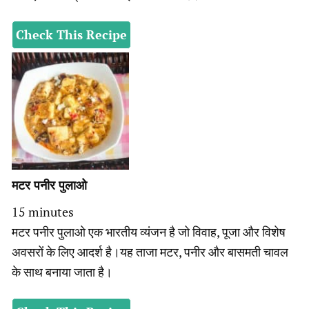
Check This Recipe
मटर पनीर पुलाओ
minutes
15
minutes
मटर पनीर पुलाओ एक भारतीय व्यंजन है जो विवाह, पूजा और विशेष
अवसरों के लिए आदर्श है।यह ताजा मटर, पनीर और बासमती चावल
के साथ बनाया जाता है।