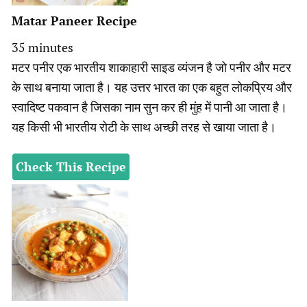
Matar Paneer Recipe
minutes
35
minutes
मटर पनीर एक भारतीय शाकाहारी साइड व्यंजन है जो पनीर और मटर
के साथ बनाया जाता है। यह उत्तर भारत का एक बहुत लोकप्रिय और
स्वादिष्ट पकवान है जिसका नाम सुन कर ही मुंह में पानी आ जाता है।
यह किसी भी भारतीय रोटी के साथ अच्छी तरह से खाया जाता है।
Check This Recipe