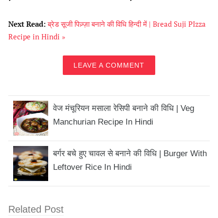
Next Read:
ब्रेड सूजी पिज़्ज़ा बनाने की विधि हिन्दी में | Bread Suji PIzza
Recipe in Hindi »
LEAVE A COMMENT
वेज मंचूरियन मसाला रेसिपी बनाने की विधि | Veg
Manchurian Recipe In Hindi
बर्गर बचे हुए चावल से बनाने की विधि | Burger With
Leftover Rice In Hindi
Related Post