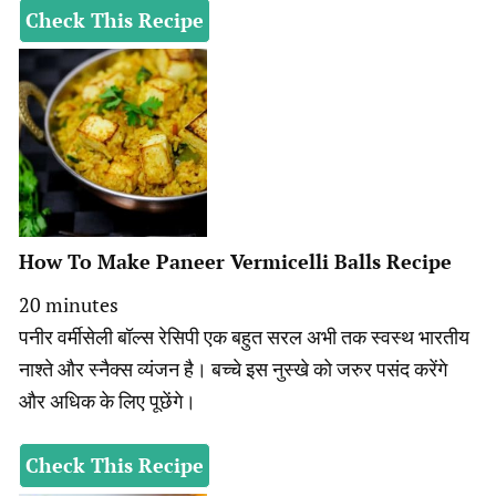
Check This Recipe
How To Make Paneer Vermicelli Balls Recipe
minutes
20
minutes
पनीर वर्मीसेली बॉल्स रेसिपी एक बहुत सरल अभी तक स्वस्थ भारतीय
नाश्ते और स्नैक्स व्यंजन है। बच्चे इस नुस्खे को जरुर पसंद करेंगे
और अधिक के लिए पूछेंगे।
Check This Recipe