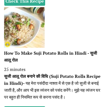
Check This Recipe
How To Make Suji Potato Rolls in Hindi - सुजी
आलू रोल
minutes
25
minutes
सुजी आलू रोल बनाने की विधि (Suji Potato Rolls Recipe
in Hindi)-
यह मेरा पसंदीदा नाश्ता में से एक है जो सुजी से बनाई
जाती है, और आप भी इस व्यंजन को पसंद करेंगे। मुझे यह व्यंजन घर
पर बहुत ही नियमित रूप से करना पसंद है।