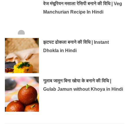
वेज मंचूरियन मसाला रेसिपी बनाने की विधि | Veg
Manchurian Recipe In Hindi
झटपट ढोकला बनाने की विधि | Instant
Dhokla in Hindi
गुलाब जामुन बिना खोया के बनाने की विधि |
Gulab Jamun without Khoya in Hindi