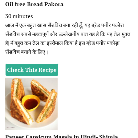
Oil free Bread Pakora
minutes
30
minutes
आज मैं एक बहुत खास सैंडविच बना रही हूँ, यह ब्रेड पनीर पकोरा
सैंडविच सबसे महत्वपूर्ण और उल्लेखनीय बात यह है कि यह तेल मुक्त
है| मैं बहुत कम तेल का इस्तेमाल किया है इस ब्रेड पनीर पकोड़ा
सैंडविच बनाने के लिए।
Check This Recipe
Paneer Capsicum Masala in Hindi- Shimla