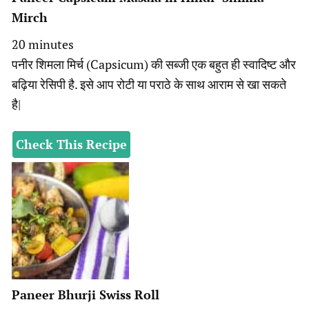
Mirch
minutes
20
minutes
पनीर शिमला मिर्च (Capsicum) की सब्जी एक बहुत ही स्वादिष्ट और
बढ़िया रेसिपी है. इसे आप रोटी या पराठे के साथ आराम से खा सकते
है|
Check This Recipe
Paneer Bhurji Swiss Roll