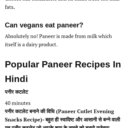
fats
.
Can vegans eat paneer?
Absolutely no! Paneer is made from milk which
itself is a dairy product.
Popular Paneer Recipes In
Hindi
पनीर कटलेट
minutes
40
minutes
पनीर कटलेट बनाने की विधि (Paneer Cutlet Evening
Snacks Recipe)- बहुत ही स्वादिष्ट और आसानी से बन्ने वाली
यह पनीर कटलेट जो आपके शाम के नसते को बनाये मज़ेदार|