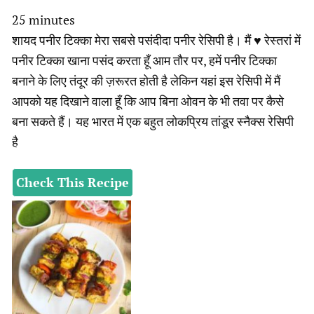
minutes
25
minutes
शायद पनीर टिक्का मेरा सबसे पसंदीदा पनीर रेसिपी है। मैं ♥ रेस्तरां में
पनीर टिक्का खाना पसंद करता हूँ आम तौर पर, हमें पनीर टिक्का
बनाने के लिए तंदूर की ज़रूरत होती है लेकिन यहां इस रेसिपी में मैं
आपको यह दिखाने वाला हूँ कि आप बिना ओवन के भी तवा पर कैसे
बना सकते हैं। यह भारत में एक बहुत लोकप्रिय तांडूर स्नैक्स रेसिपी
है
Check This Recipe