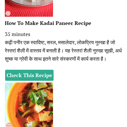
How To Make Kadai Paneer Recipe
minutes
35
minutes
कढ़ी पनीर एक स्वादिष्ट, सरल, मसालेदार, लोकप्रिय नुस्खा है जो
रेस्तरां शैली में वास्तव में बनाती है। यह रेस्तरां शैली नुस्खा सूखी, अर्ध
शुष्क या ग्रेवी के साथ इतने सारे संस्करणों में कार्य करता है।
Check This Recipe