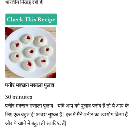
भारतीय मिठाई रही है|
Check This Recipe
पनीर मक्खन मसाला पुलाव
minutes
30
minutes
पनीर मक्खन मसाला पुलाव - यदि आप को पुलाव पसंद हैं तो ये आप के
लिए एक बहुत ही अच्छा नुश्का हैं | इस में मैंने पनीर का उपयोग किया हैं
और ये खाने में बहुत ही स्वादिष्ट हैं|