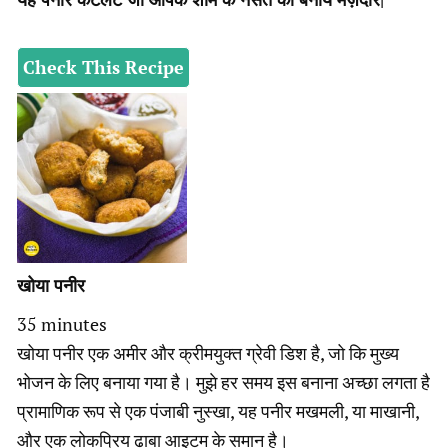
Check This Recipe
खोया पनीर
minutes
35
minutes
खोया पनीर एक अमीर और क्रीमयुक्त ग्रेवी डिश है, जो कि मुख्य
भोजन के लिए बनाया गया है। मुझे हर समय इस बनाना अच्छा लगता है
प्रामाणिक रूप से एक पंजाबी नुस्खा, यह पनीर मखमली, या माखानी,
और एक लोकप्रिय ढाबा आइटम के समान है।