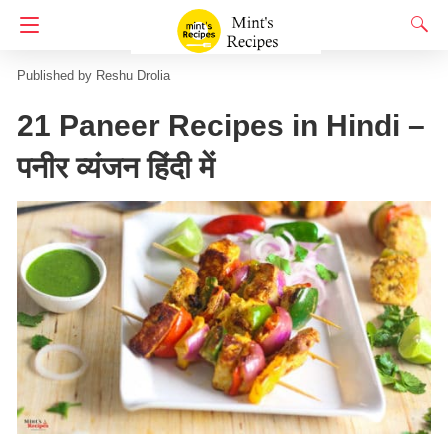
Homepage
संग्रह
Reshu Drolia
21 Paneer Recipes in Hindi –
पनीर व्यंजन हिंदी में