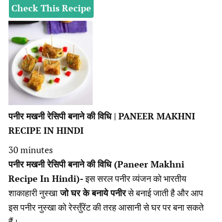
Check This Recipe
पनीर मखनी रेसिपी बनाने की विधि | PANEER MAKHNI
RECIPE IN HINDI
minutes
30
minutes
पनीर मखनी रेसिपी बनाने की विधि (Paneer Makhni
Recipe In Hindi)-
इस सरल पनीर व्यंजन को भारतीय
शाकाहारी नुस्खा
जो घर के बनाये पनीर
से बनाई जाती है और आप
इस पनीर नुस्खा को रेस्तुँरेंट की तरह आसानी से घर पर बना सकते
हैं।