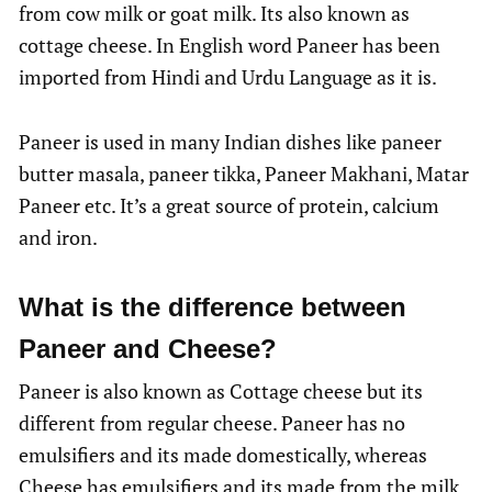
from cow milk or goat milk. Its also known as
cottage cheese. In English word Paneer has been
imported from Hindi and Urdu Language as it is.
Paneer is used in many Indian dishes like paneer
butter masala, paneer tikka, Paneer Makhani, Matar
Paneer etc. It’s a great source of protein, calcium
and iron.
What is the difference between
Paneer and Cheese?
Paneer is also known as Cottage cheese but its
different from regular cheese. Paneer has no
emulsifiers and its made domestically, whereas
Cheese has emulsifiers and its made from the milk